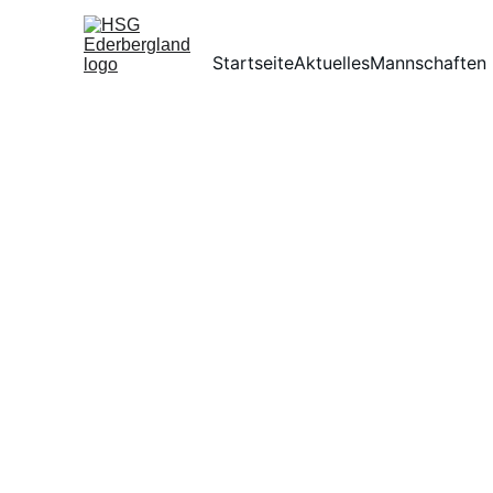
Startseite
Aktuelles
Mannschaften