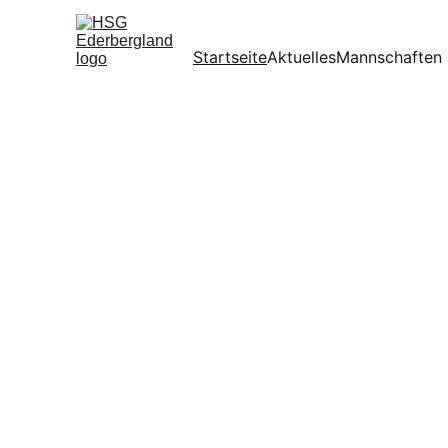
Startseite
Aktuelles
Mannschaften